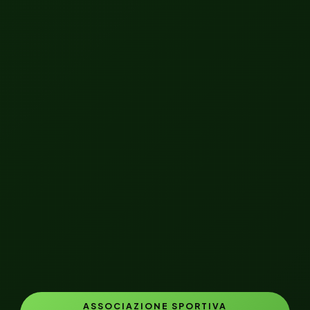
ASSOCIAZIONE SPORTIVA