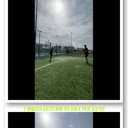
2 MANCATA USCITA ARRETRO CON IL PIEDE DESTRO