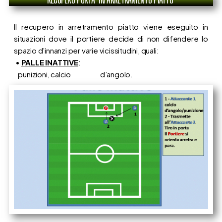
Il recupero in arretramento piatto viene eseguito in
situazioni dove il portiere decide di non difendere lo
spazio d’innanzi per varie vicissitudini, quali:
•
PALLE INATTIVE
:
punizioni, calcio d’angolo.