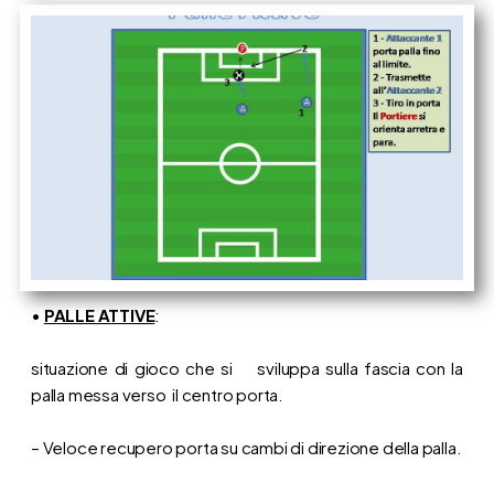
•
PALLE ATTIVE
:
situazione di gioco che si sviluppa sulla fascia con la
palla messa verso il centro porta.
– Veloce recupero porta su cambi di direzione della palla.