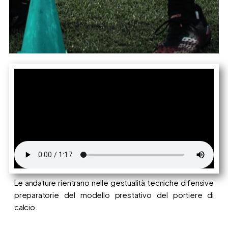
Le andature rientrano nelle gestualità tecniche difensive
preparatorie del modello prestativo del portiere di
calcio.