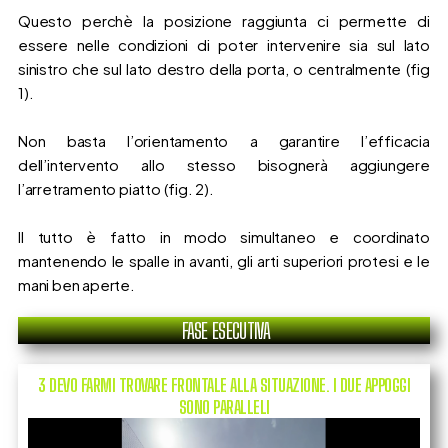
Questo perchè la posizione raggiunta ci permette di
essere nelle condizioni di poter intervenire sia sul lato
sinistro che sul lato destro della porta, o centralmente (fig
1).
Non basta l’orientamento a garantire l’efficacia
dell’intervento allo stesso bisognerà aggiungere
l’arretramento piatto (fig. 2).
Il tutto è fatto in modo simultaneo e coordinato
mantenendo le spalle in avanti, gli arti superiori protesi e le
mani ben aperte.
FASE ESECUTIVA
3 DEVO FARMI TROVARE FRONTALE ALLA SITUAZIONE. I DUE APPOGGI
SONO PARALLELI