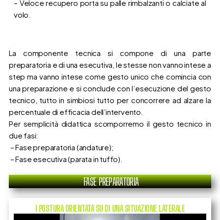
– Veloce recupero porta su palle rimbalzanti o calciate al
volo.
La componente tecnica si compone di una parte
preparatoria e di una esecutiva, le stesse non vanno intese a
step ma vanno intese come gesto unico che comincia con
una preparazione e si conclude con l’esecuzione del gesto
tecnico, tutto in simbiosi tutto per concorrere ad alzare la
percentuale di efficacia dell’intervento.
Per semplicità didattica scomporremo il gesto tecnico in
due fasi:
– Fase preparatoria (andature);
– Fase esecutiva (parata in tuffo).
FASE PREPARATORIA
1 POSTURA ORIENTATA SU DI UNA SITUAZIONE LATERALE