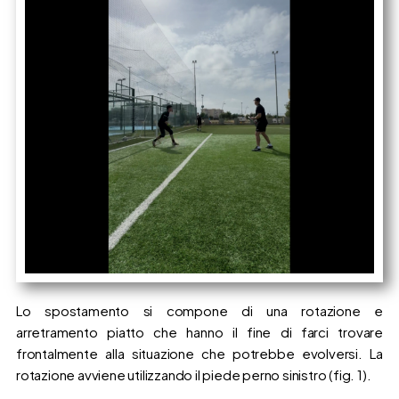
Lo spostamento si compone di una rotazione e
arretramento piatto che hanno il fine di farci trovare
frontalmente alla situazione che potrebbe evolversi. La
rotazione avviene utilizzando il piede perno sinistro (fig. 1).