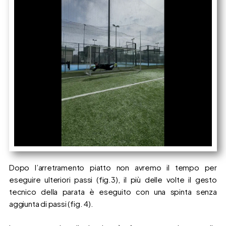
Dopo l’arretramento piatto non avremo il tempo per
eseguire ulteriori passi (fig.3), il più delle volte il gesto
tecnico della parata è eseguito con una spinta senza
aggiunta di passi (fig. 4).